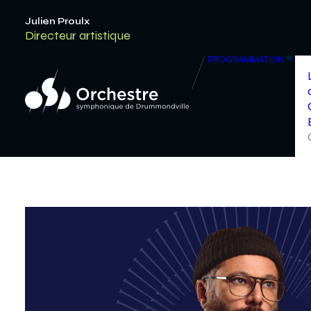
Julien Proulx
Directeur artistique
PROGRAMMATION