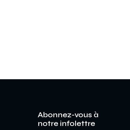
Abonnez-vous à
notre infolettre