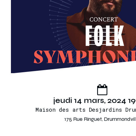
jeudi 14 mars, 2024 1
Maison des arts Desjardins Dru
175 Rue Ringuet, Drummondvil