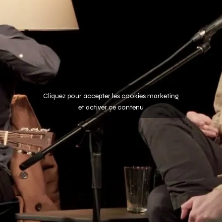
Cliquez pour accepter les cookies marketing
et activer ce contenu