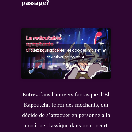
passage?
Cliquez pour accepter les cookies marketing
et activer ce contenu
Entrez dans l’univers fantasque d’El
Kapoutchi, le roi des méchants, qui
décide de s’attaquer en personne à la
musique classique dans un concert