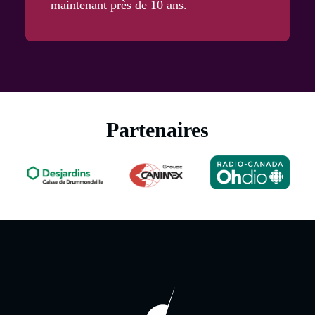
maintenant près de 10 ans.
Partenaires