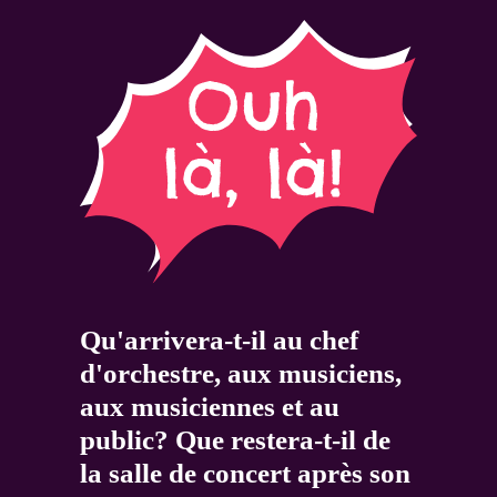
Qu'arrivera-t-il au chef
d'orchestre, aux musiciens,
aux musiciennes et au
public? Que restera-t-il de
la salle de concert après son