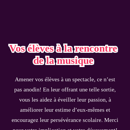
Vos élèves à la rencontre
de la musique
Amener vos élèves à un spectacle, ce n’est
pas anodin! En leur offrant une telle sortie,
vous les aidez à éveiller leur passion, à
améliorer leur estime d’eux-mêmes et
encouragez leur persévérance scolaire. Merci