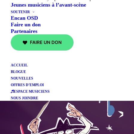
Jeunes musiciens à l’avant-scène
SOUTENIR
Encan OSD
Faire un don
Partenaires
FAIRE UN DON
ACCUEIL
BLOGUE
NOUVELLES
OFFRES D’EMPLOI
ESPACE MUSICIENS
NOUS JOINDRE