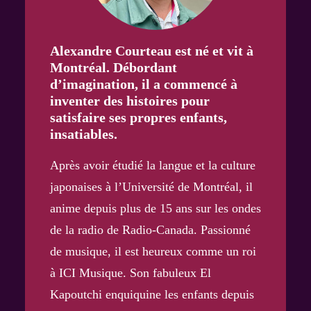
Alexandre Courteau est né et vit à
Montréal. Débordant
d’imagination, il a commencé à
inventer des histoires pour
satisfaire ses propres enfants,
insatiables.
Après avoir étudié la langue et la culture
japonaises à l’Université de Montréal, il
anime depuis plus de 15 ans sur les ondes
de la radio de Radio-Canada. Passionné
de musique, il est heureux comme un roi
à ICI Musique. Son fabuleux El
Kapoutchi enquiquine les enfants depuis