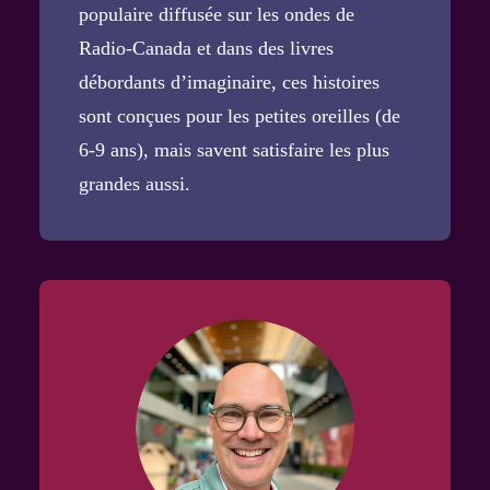
populaire diffusée sur les ondes de
Radio-Canada et dans des
livres
débordants d’imaginaire, ces histoires
sont conçues pour les petites oreilles (de
6-9 ans), mais savent satisfaire les plus
grandes aussi.