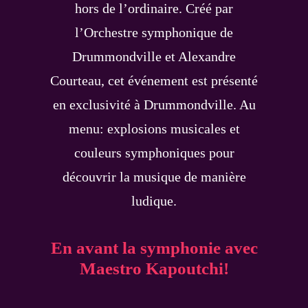
hors de l’ordinaire. Créé par
l’Orchestre symphonique de
Drummondville et Alexandre
Courteau, cet événement est présenté
en exclusivité à Drummondville. Au
menu: explosions musicales et
couleurs symphoniques pour
découvrir la musique de manière
ludique.
En avant la symphonie avec
Maestro Kapoutchi!