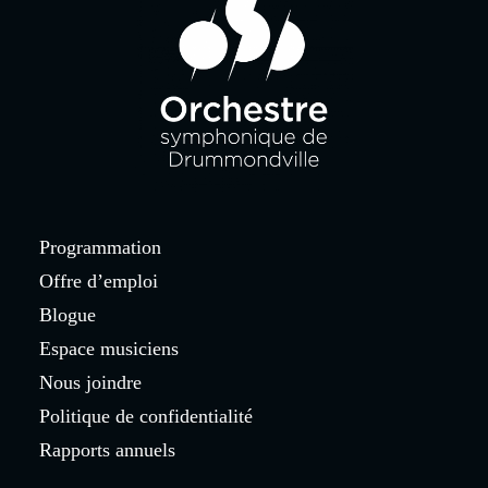
Programmation
Offre d’emploi
Blogue
Espace musiciens
Nous joindre
Politique de confidentialité
Rapports annuels