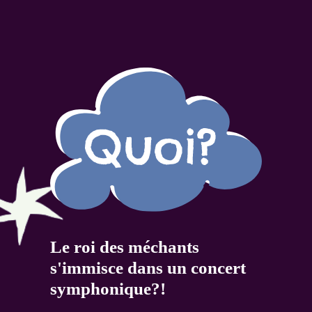
Le roi des méchants
s'immisce dans un concert
symphonique?!