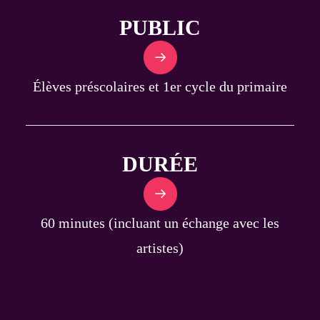
PUBLIC
Élèves préscolaires et 1er cycle du primaire
DURÉE
60 minutes (incluant un échange avec les
artistes)