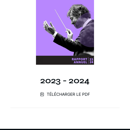
2023 - 2024
TÉLÉCHARGER LE PDF