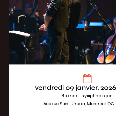
vendredi 09 janvier, 202
Maison symphonique
1600 rue Saint-Urbain, Montréal, QC,