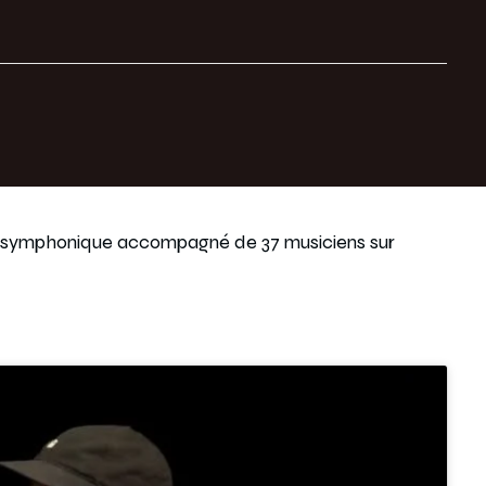
ert symphonique accompagné de 37 musiciens sur