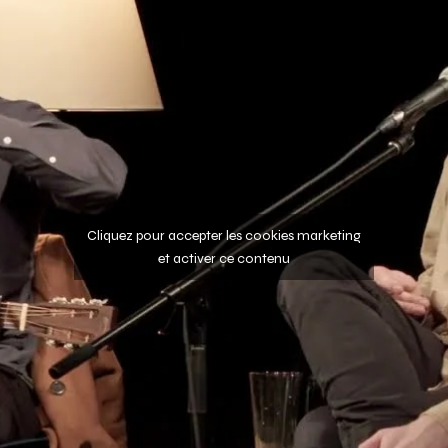
Cliquez pour accepter les cookies marketing
et activer ce contenu