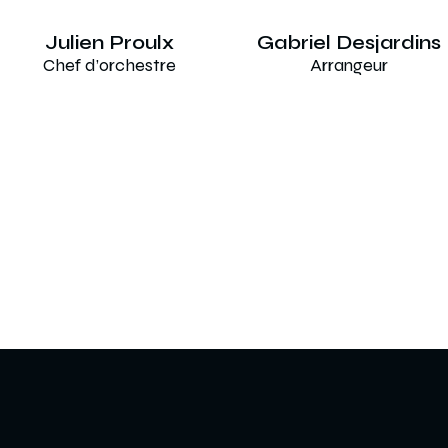
Julien Proulx
Gabriel Desjardins
Chef d’orchestre
Arrangeur