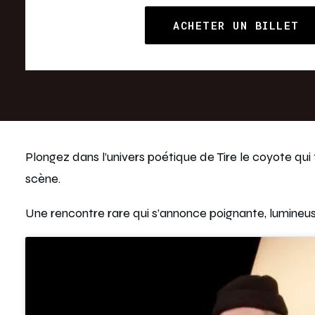
ACHETER UN BILLET
Plongez dans l’univers poétique de Tire le coyote q
scène.
Une rencontre rare qui s’annonce poignante, lumineuse