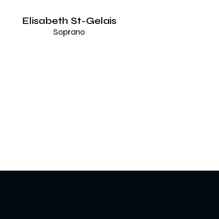
Elisabeth St-Gelais
Soprano