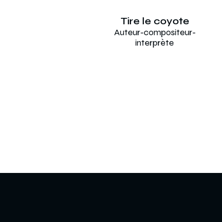
Tire le coyote
Auteur-compositeur-
interprète