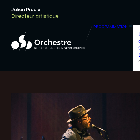
Julien Proulx
Directeur artistique
PROGRAMMATION