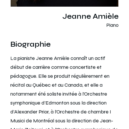
Jeanne Amièle
Piano
Biographie
La pianiste Jeanne Amièle connaît un actif
début de carrière comme concertiste et
pédagogue. Elle se produit régulièrement en
récital au Québec et au Canada, et elle a
notamment été soliste invitée à l’Orchestre
symphonique d’Edmonton sous la direction
d’Alexander Prior, à l’Orchestre de chambre I
Musici de Montréal sous la direction de Jean-