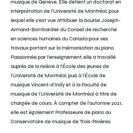
musique de Genève. Elle détient un doctorat en
interprétation de l’Université de Montréal, pour
lequel elle s’est vue attribuer la bourse Joseph-
Armand-Bombardier du Conseil de recherche
en sciences humaines du Canada pour ses
travaux portant sur la mémorisation au piano.
Passionnée par l’enseignement, elle a travaillé
auprès de la relève à l’École des jeunes de
l’Université de Montréal, puis à l’École de
musique Vincent-d’Indy et à la Faculté de
musique de l’Université de Montréal à titre de
chargée de cours. À compter de l’automne 2021,
elle est également Professeure de piano au
Conservatoire de musique de Trois-Rivières.