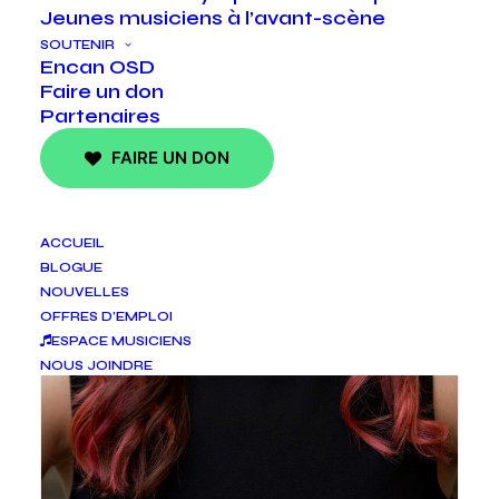
Jeunes musiciens à l’avant-scène
SOUTENIR
Encan OSD
Faire un don
Partenaires
FAIRE UN DON
ACCUEIL
BLOGUE
NOUVELLES
OFFRES D’EMPLOI
ESPACE MUSICIENS
NOUS JOINDRE