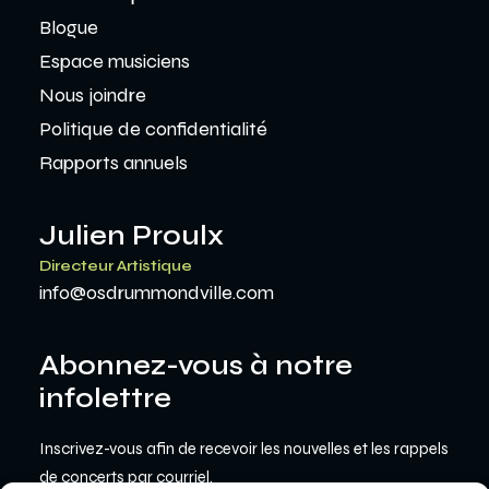
Blogue
Espace musiciens
Nous joindre
Politique de confidentialité
Rapports annuels
Julien Proulx
Directeur Artistique
info@osdrummondville.com
Abonnez-vous à notre
infolettre
Inscrivez-vous afin de recevoir les nouvelles et les rappels
de concerts par courriel.