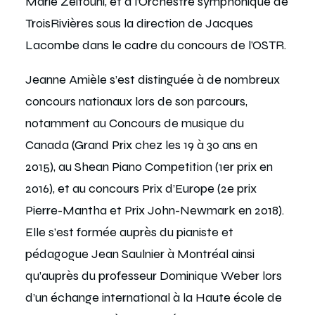
Marie Zeitouni, et à l’Orchestre symphonique de
TroisRivières sous la direction de Jacques
Lacombe dans le cadre du concours de l’OSTR.
Jeanne Amièle s’est distinguée à de nombreux
concours nationaux lors de son parcours,
notamment au Concours de musique du
Canada (Grand Prix chez les 19 à 30 ans en
2015), au Shean Piano Competition (1er prix en
2016), et au concours Prix d’Europe (2e prix
Pierre-Mantha et Prix John-Newmark en 2018).
Elle s’est formée auprès du pianiste et
pédagogue Jean Saulnier à Montréal ainsi
qu’auprès du professeur Dominique Weber lors
d’un échange international à la Haute école de