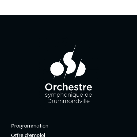
Programmation
Offre d’emploi