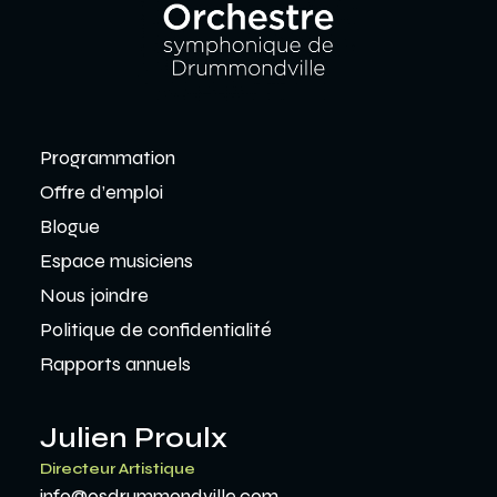
Programmation
Offre d’emploi
Blogue
Espace musiciens
Nous joindre
Politique de confidentialité
Rapports annuels
Julien Proulx
Directeur Artistique
info@osdrummondville.com