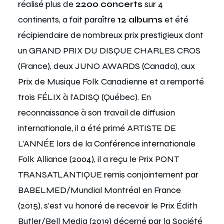
réalisé plus de
2200 concerts
sur 4
continents, a fait paraître
12 albums
et été
récipiendaire de nombreux prix prestigieux dont
un GRAND PRIX DU DISQUE CHARLES CROS
(France), deux JUNO AWARDS (Canada), aux
Prix de Musique Folk Canadienne et a remporté
trois FÉLIX à l’ADISQ (Québec). En
reconnaissance à son travail de diffusion
internationale, il a été primé ARTISTE DE
L’ANNÉE lors de la Conférence internationale
Folk Alliance (2004), il a reçu le Prix PONT
TRANSATLANTIQUE remis conjointement par
BABELMED/Mundial Montréal en France
(2015), s’est vu honoré de recevoir le Prix Édith
Butler/Bell Media (2019) décerné par la Société