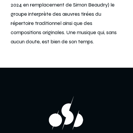
2024 en remplacement de Simon Beaudry) le
groupe interprète des œuvres tirées du
répertoire traditionnel ainsi que des
compositions originales. Une musique qui, sans
aucun doute, est bien de son temps.