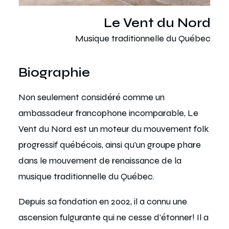
Le Vent du Nord
Musique traditionnelle du Québec
Biographie
Non seulement considéré comme un
ambassadeur francophone incomparable, Le
Vent du Nord est un moteur du mouvement folk
progressif québécois, ainsi qu’un groupe phare
dans le mouvement de renaissance de la
musique traditionnelle du Québec.
Depuis sa fondation en 2002, il a connu une
ascension fulgurante qui ne cesse d’étonner! Il a