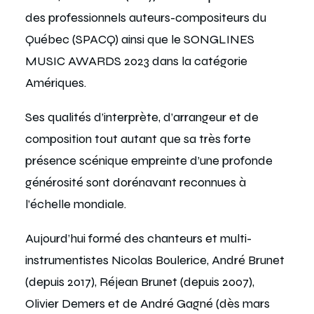
des professionnels auteurs-compositeurs du
Québec (SPACQ) ainsi que le SONGLINES
MUSIC AWARDS 2023 dans la catégorie
Amériques.
Ses qualités d’interprète, d’arrangeur et de
composition tout autant que sa très forte
présence scénique empreinte d’une profonde
générosité sont dorénavant reconnues à
l’échelle mondiale.
Aujourd’hui formé des chanteurs et multi-
instrumentistes Nicolas Boulerice, André Brunet
(depuis 2017), Réjean Brunet (depuis 2007),
Olivier Demers et de André Gagné (dès mars