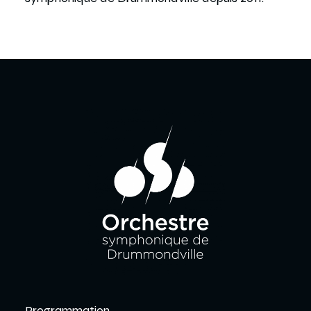
Programmation