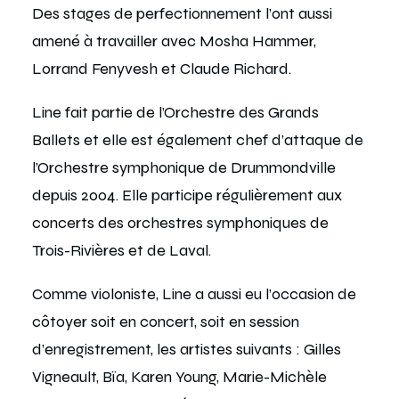
Des stages de perfectionnement l’ont aussi
amené à travailler avec Mosha Hammer,
Lorrand Fenyvesh et Claude Richard.
Line fait partie de l’Orchestre des Grands
Ballets et elle est également chef d’attaque de
l’Orchestre symphonique de Drummondville
depuis 2004. Elle participe régulièrement aux
concerts des orchestres symphoniques de
Trois-Rivières et de Laval.
Comme violoniste, Line a aussi eu l’occasion de
côtoyer soit en concert, soit en session
d’enregistrement, les artistes suivants : Gilles
Vigneault, Bïa, Karen Young, Marie-Michèle