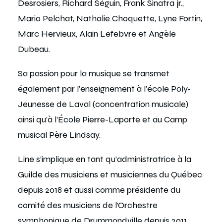
Desrosiers, Richard Séguin, Frank Sinatra jr.,
Mario Pelchat, Nathalie Choquette, Lyne Fortin,
Marc Hervieux, Alain Lefebvre et Angèle
Dubeau.
Sa passion pour la musique se transmet
également par l’enseignement à l’école Poly-
Jeunesse de Laval (concentration musicale)
ainsi qu’à l’École Pierre-Laporte et au Camp
musical Père Lindsay.
Line s’implique en tant qu’administratrice à la
Guilde des musiciens et musiciennes du Québec
depuis 2018 et aussi comme présidente du
comité des musiciens de l’Orchestre
symphonique de Drummondville depuis 2011.