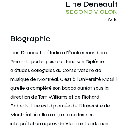
Line Deneault
SECOND VIOLON
Solo
Biographie
Line Deneault a étudié à l’École secondaire
Pierre-Laporte, puis a obtenu son Diplôme
d’études collégiales au Conservatoire de
musique de Montréal. C’est à l’Université McGill
qu’elle a complété son baccalauréat sous la
direction de Tom Williams et de Richard
Roberts. Line est diplômée de l’Université de
Montréal où elle a reçu sa maîtrise en
interprétation auprès de Vladimir Landsman.