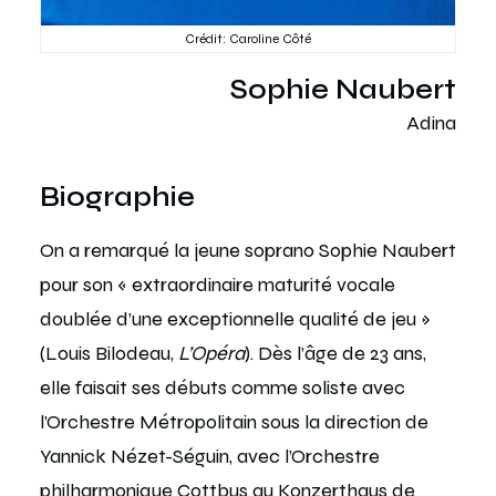
Crédit: Caroline Côté
Sophie Naubert
Adina
Biographie
On a remarqué la jeune soprano Sophie Naubert
pour son « extraordinaire maturité vocale
doublée d’une exceptionnelle qualité de jeu »
(Louis Bilodeau,
L’Opéra
). Dès l’âge de 23 ans,
elle faisait ses débuts comme soliste avec
l’Orchestre Métropolitain sous la direction de
Yannick Nézet-Séguin, avec l’Orchestre
philharmonique Cottbus au Konzerthaus de