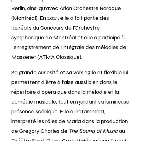
Berlin, ainsi qu’avec Arion Orchestre Baroque
(Montréal). En 2021, elle a fait partie des
lauréats du Concours de l’Orchestre
symphonique de Montréal et elle a participé à
l’enregistrement de l’intégrale des mélodies de
Massenet (ATMA Classique).
Sa grande curiosité et sa voix agile et flexible lui
permettent d’être à l’aise aussi bien dans le
répertoire d’opéra que dans la mélodie et la
comédie musicale, tout en gardant sa lumineuse
présence scénique. Elle a, notamment,
interprété les rôles de Maria dans la production
de Gregory Charles de
The Sound of Music
au
Théâtre Saint-Denis, Gretel (
Hänsel und Gretel,