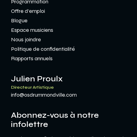
Programmation
Offre d’emploi
Blogue
Espace musiciens
Nous joindre
Politique de confidentialité
Rapports annuels
Julien Proulx
Directeur Artistique
info@osdrummondville.com
Abonnez-vous à notre
infolettre