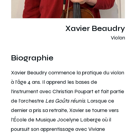
Xavier Beaudry
Violon
Biographie
Xavier Beaudry commence la pratique du violon
à l’âge 4 ans. Il apprend les bases de
l’instrument avec Christian Poupart et fait partie
de l’orchestre
Les Goûts réunis
. Lorsque ce
dernier a pris sa retraite, Xavier se tourne vers
l’École de Musique Jocelyne Laberge où il
poursuit son apprentissage avec Viviane