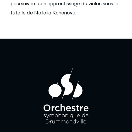
poursuivant son apprentissage du violon sous la
tutelle de Natalia Kononova.