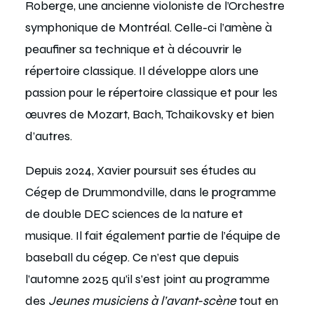
Roberge, une ancienne violoniste de l’Orchestre
symphonique de Montréal. Celle-ci l’amène à
peaufiner sa technique et à découvrir le
répertoire classique. Il développe alors une
passion pour le répertoire classique et pour les
œuvres de Mozart, Bach, Tchaikovsky et bien
d’autres.
Depuis 2024, Xavier poursuit ses études au
Cégep de Drummondville, dans le programme
de double DEC sciences de la nature et
musique. Il fait également partie de l’équipe de
baseball du cégep. Ce n’est que depuis
l’automne 2025 qu’il s’est joint au programme
des
Jeunes musiciens à l’avant-scène
tout en