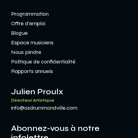
Programmation
Offre d’emploi
Blogue
Espace musiciens
Nous joindre
Politique de confidentialité
Rapports annuels
Julien Proulx
Directeur Artistique
info@osdrummondville.com
Abonnez-vous à notre
infolettre