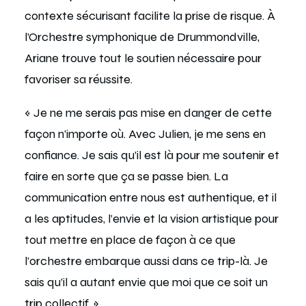
contexte sécurisant facilite la prise de risque. À
l’Orchestre symphonique de Drummondville,
Ariane trouve tout le soutien nécessaire pour
favoriser sa réussite.
« Je ne me serais pas mise en danger de cette
façon n’importe où. Avec Julien, je me sens en
confiance. Je sais qu’il est là pour me soutenir et
faire en sorte que ça se passe bien. La
communication entre nous est authentique, et il
a les aptitudes, l’envie et la vision artistique pour
tout mettre en place de façon à ce que
l’orchestre embarque aussi dans ce trip-là. Je
sais qu’il a autant envie que moi que ce soit un
trip collectif. »