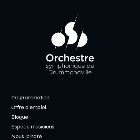
Programmation
Offre d’emploi
Blogue
Espace musiciens
Nous joindre