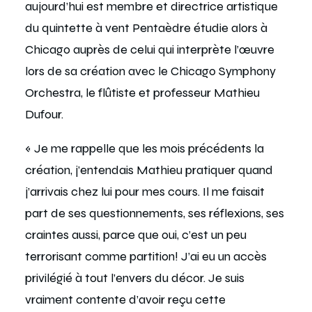
aujourd’hui est membre et directrice artistique
du quintette à vent
Pentaèdre
étudie alors à
Chicago auprès de celui qui interprète l’œuvre
lors de sa création avec le Chicago Symphony
Orchestra, le flûtiste et professeur Mathieu
Dufour.
« Je me rappelle que les mois précédents la
création, j’entendais Mathieu pratiquer quand
j’arrivais chez lui pour mes cours. Il me faisait
part de ses questionnements, ses réflexions, ses
craintes aussi, parce que oui, c’est un peu
terrorisant comme partition! J’ai eu un accès
privilégié à tout l’envers du décor. Je suis
vraiment contente d’avoir reçu cette