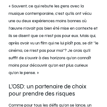
« Souvent, ce qui rebute les gens avec la
musique contemporaine, c’est qu’ils ont vécu
une ou deux expériences moins bonnes où
l’œuvre n’avait pas bien été mise en contexte et
ils se disent que ce n’est pas pour eux. Mais qui,
après avoir vu un film qui ne lui plaît pas, se dit “le
cinéma, ce n’est pas pour moi”? Je crois qu’il
suffit de s’ouvrir à des horizons qu’on connaît
moins pour découvrir qu’on est plus curieux
qu’on le pense. »
L’OSD: un partenaire de choix
pour prendre des risques
Comme pour tous les défis qu’on se lance, un