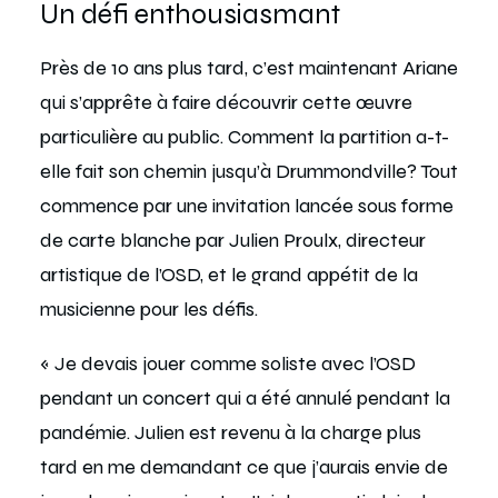
Un défi enthousiasmant
Près de 10 ans plus tard, c’est maintenant Ariane
qui s’apprête à faire découvrir cette œuvre
particulière au public. Comment la partition a-t-
elle fait son chemin jusqu’à Drummondville? Tout
commence par une invitation lancée sous forme
de carte blanche par Julien Proulx, directeur
artistique de l’OSD, et le grand appétit de la
musicienne pour les défis.
« Je devais jouer comme soliste avec l’OSD
pendant un concert qui a été annulé pendant la
pandémie. Julien est revenu à la charge plus
tard en me demandant ce que j’aurais envie de