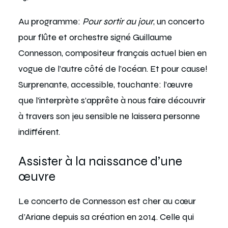
Au programme:
Pour sortir au jour
, un concerto
pour flûte et orchestre signé
Guillaume
Connesson
, compositeur français actuel bien en
vogue de l’autre côté de l’océan. Et pour cause!
Surprenante, accessible, touchante: l’œuvre
que l’interprète s’apprête à nous faire découvrir
à travers son jeu sensible ne laissera personne
indifférent.
Assister à la naissance d’une
œuvre
Le concerto de Connesson est cher au cœur
d’Ariane depuis sa création en 2014. Celle qui