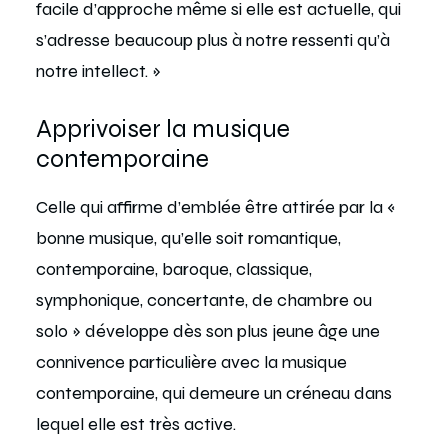
facile d’approche même si elle est actuelle, qui
s’adresse beaucoup plus à notre ressenti qu’à
notre intellect. »
Apprivoiser la musique
contemporaine
Celle qui affirme d’emblée être attirée par la «
bonne musique, qu’elle soit romantique,
contemporaine, baroque, classique,
symphonique, concertante, de chambre ou
solo » développe dès son plus jeune âge une
connivence particulière avec la musique
contemporaine, qui demeure un créneau dans
lequel elle est très active.