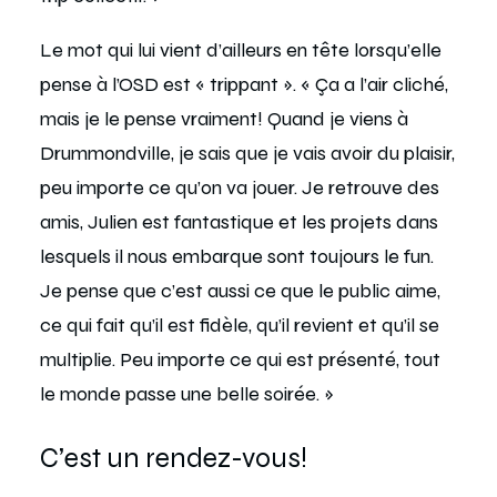
Le mot qui lui vient d’ailleurs en tête lorsqu’elle
pense à l’OSD est « trippant ». « Ça a l’air cliché,
mais je le pense vraiment! Quand je viens à
Drummondville, je sais que je vais avoir du plaisir,
peu importe ce qu’on va jouer. Je retrouve des
amis, Julien est fantastique et les projets dans
lesquels il nous embarque sont toujours le fun.
Je pense que c’est aussi ce que le public aime,
ce qui fait qu’il est fidèle, qu’il revient et qu’il se
multiplie. Peu importe ce qui est présenté, tout
le monde passe une belle soirée. »
C’est un rendez-vous!