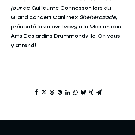
jour
de Guillaume Connesson lors du
Grand concert Canimex
Shéhérazade
,
présenté le 20 avril 2023 à la Maison des
Arts Desjardins Drummondville. On vous
y attend!