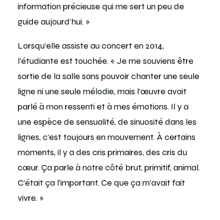
information précieuse qui me sert un peu de
guide aujourd’hui. »
Lorsqu’elle assiste au concert en 2014,
l’étudiante est touchée. « Je me souviens être
sortie de la salle sans pouvoir chanter une seule
ligne ni une seule mélodie, mais l’œuvre avait
parlé à mon ressenti et à mes émotions. Il y a
une espèce de sensualité, de sinuosité dans les
lignes, c’est toujours en mouvement. À certains
moments, il y a des cris primaires, des cris du
cœur. Ça parle à notre côté brut, primitif, animal.
C’était ça l’important. Ce que ça m’avait fait
vivre. »