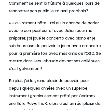
Comment se sent la flûtiste à quelques jours de
rencontrer son public le 20 avril prochain?
« J’ai vraiment hâte! J’ai eu la chance de parler
avec le compositeur et avec Julien pour me
préparer, j’ai joué le concerto avec piano et je
suis heureuse de pouvoir le jouer avec orchestre
pour la première fois avec mes amis de l’OSD. Se
mettre dans l’eau chaude devant ses collègues,
c’est galvanisant!
En plus, j’ai le grand plaisir de pouvoir jouer
depuis quelques années avec un superbe
instrument gracieusement prêté par Canimex,
une flûte Powell 10K, alors c’est un réel plaisir de