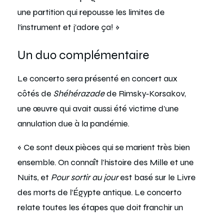
une partition qui repousse les limites de
l’instrument et j’adore ça! »
Un duo complémentaire
Le concerto sera présenté en concert aux
côtés de
Shéhérazade
de Rimsky-Korsakov,
une œuvre qui avait aussi été victime d’une
annulation due à la pandémie.
« Ce sont deux pièces qui se marient très bien
ensemble. On connaît l’histoire des Mille et une
Nuits, et
Pour sortir au jour
est basé sur le Livre
des morts de l’Égypte antique. Le concerto
relate toutes les étapes que doit franchir un