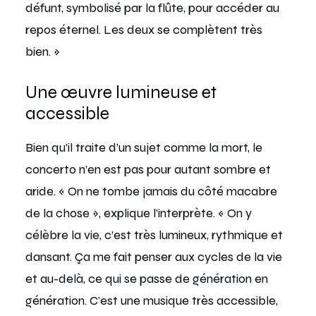
défunt, symbolisé par la flûte, pour accéder au
repos éternel. Les deux se complètent très
bien. »
Une œuvre lumineuse et
accessible
Bien qu’il traite d’un sujet comme la mort, le
concerto n’en est pas pour autant sombre et
aride. « On ne tombe jamais du côté macabre
de la chose », explique l’interprète. « On y
célèbre la vie, c’est très lumineux, rythmique et
dansant. Ça me fait penser aux cycles de la vie
et au-delà, ce qui se passe de génération en
génération. C’est une musique très accessible,