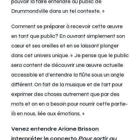
pouvoir la faire entendre au public de
Drummondville dans un tel contexte. »
Comment se préparer à recevoir cette œuvre
en tant que public? En ouvrant simplement son
cœur et ses oreilles et en se laissant plonger
dans cet univers unique. « Je pense que le public
sera content de découvrir une œuvre actuelle
accessible et d’entendre la flûte sous un angle
différent. On fait de la musique et de l’art pour
exprimer des choses autrement que par des
mots et on en a besoin pour nourrir cette partie-
là en nous, liée aux émotions. »
Venez entendre
Ariane Brisson
interpréter le concerto
Pour sortir au