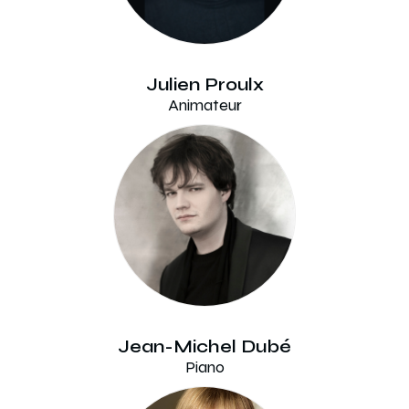
Julien Proulx
Animateur
Jean-Michel Dubé
Piano