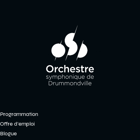
Programmation
Offre d’emploi
Blogue