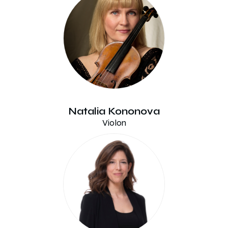
Natalia Kononova
Violon