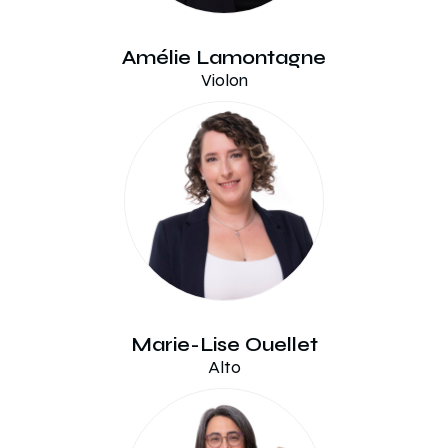
Amélie Lamontagne
Violon
Marie-Lise Ouellet
Alto