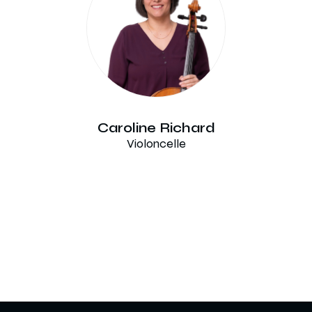
Caroline Richard
Violoncelle