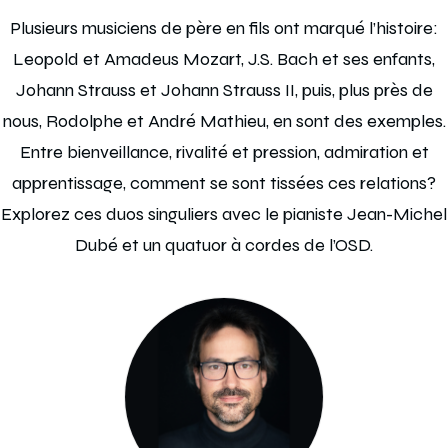
Plusieurs musiciens de père en fils ont marqué l’histoire:
Leopold et Amadeus Mozart, J.S. Bach et ses enfants,
Johann Strauss et Johann Strauss II, puis, plus près de
nous, Rodolphe et André Mathieu, en sont des exemples.
Entre bienveillance, rivalité et pression, admiration et
apprentissage, comment se sont tissées ces relations?
Explorez ces duos singuliers avec le pianiste Jean-Michel
Dubé et un quatuor à cordes de l’OSD.