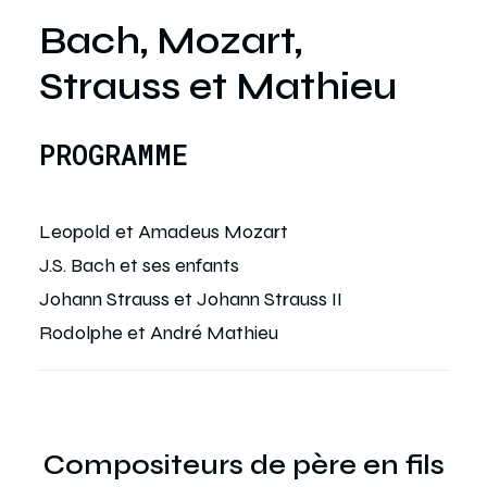
Bach, Mozart,
Strauss et Mathieu
PROGRAMME
Leopold et Amadeus Mozart
J.S. Bach et ses enfants
Johann Strauss et Johann Strauss II
Rodolphe et André Mathieu
Compositeurs de père en fils