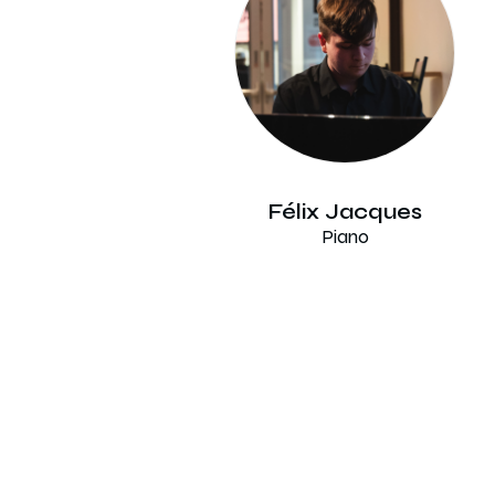
Félix Jacques
Piano