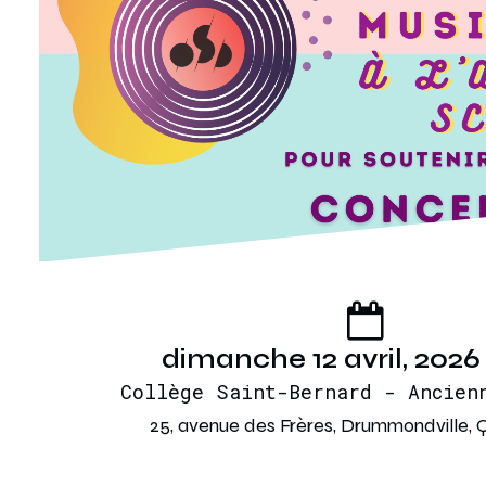
dimanche 12 avril, 2026
Collège Saint-Bernard - Ancien
25, avenue des Frères, Drummondville, 