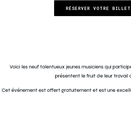
RÉSERVER VOTRE BILLET
Voici les neuf talentueux jeunes musiciens qui part
présentent le fruit de leur travai
Cet événement est offert gratuitement et est une excellen