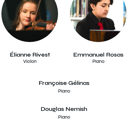
Élianne Rivest
Emmanuel Rosas
Violon
Piano
Françoise Gélinas
Piano
Douglas Nemish
Piano