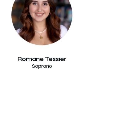
Romane Tessier
Soprano