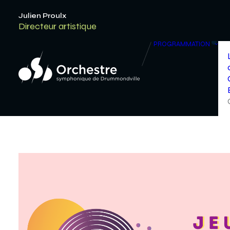
Julien Proulx
Directeur artistique
PROGRAMMATION