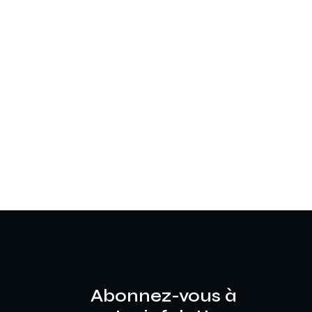
Abonnez-vous à