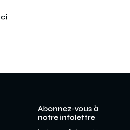
ici
Abonnez-vous à
notre infolettre