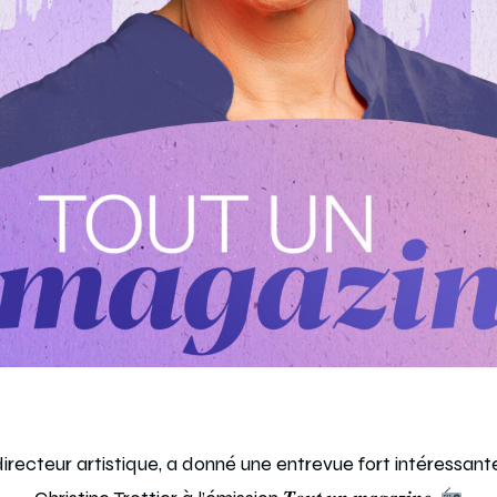
 directeur artistique, a donné une entrevue fort intéressan