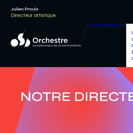
Julien Proulx
Directeur artistique
PROGRAMMATION
NOTRE DIRECTE