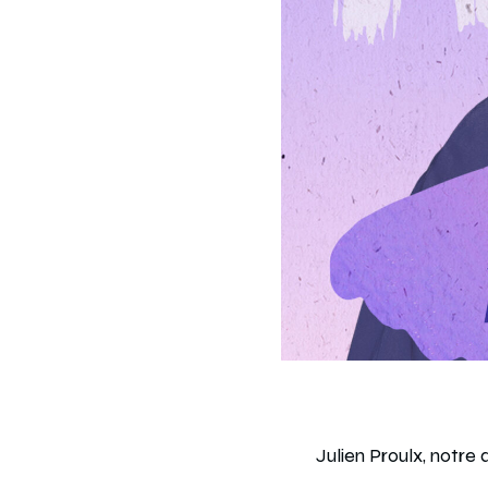
Julien Proulx, notre