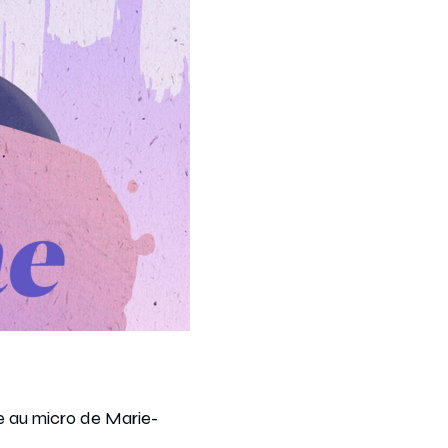
te au micro de Marie-